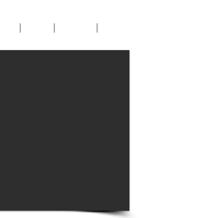
עברית
Contact us
Sectors
ut Us