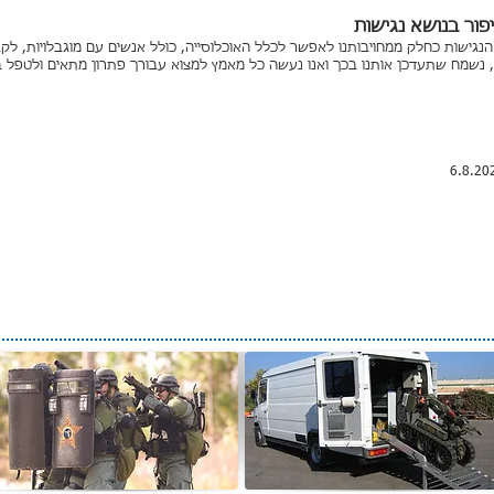
פור בנושא נגישות
גישות כחלק ממחויבותנו לאפשר לכלל האוכלוסייה, כולל אנשים עם מוגבלויות, ל
 נשמח שתעדכן אותנו בכך ואנו נעשה כל מאמץ למצוא עבורך פתרון מתאים ולטפל 