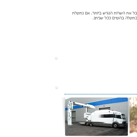
קבל את השרות הנגיש ביותר. אם נתקלת
בתקלה בהקדם ככל שניתן.